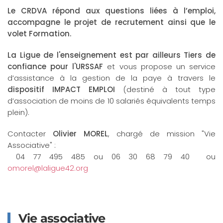
Le CRDVA répond aux questions liées à l’emploi,
accompagne le projet de recrutement ainsi que le
volet Formation.
La Ligue de l'enseignement est par ailleurs Tiers de
confiance pour l'URSSAF
et vous propose un service
d’assistance à la gestion de la paye à travers le
dispositif IMPACT EMPLOI
(destiné à tout type
d’association de moins de 10 salariés équivalents temps
plein).
Contacter
Olivier MOREL
, chargé de mission "Vie
Associative" :
04 77 495 485 ou 06 30 68 79 40 ou
omorel@laligue42.org
Vie associative