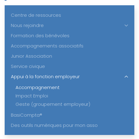
Centre de ressources
Nous rejoindre
Formation des bénévoles
Accompagnements associatifs
Junior Association
Service civique
Appui à la fonction employeur
Accompagnement
Impact Emploi
Geste (groupement employeur)
BasiCompta®
Des outils numériques pour mon asso