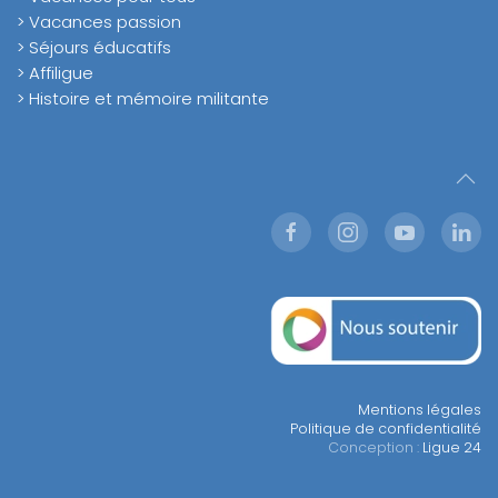
> Vacances passion
> Séjours éducatifs
> Affiligue
> Histoire et mémoire militante
Mentions légales
Politique de confidentialité
Conception :
Ligue 24