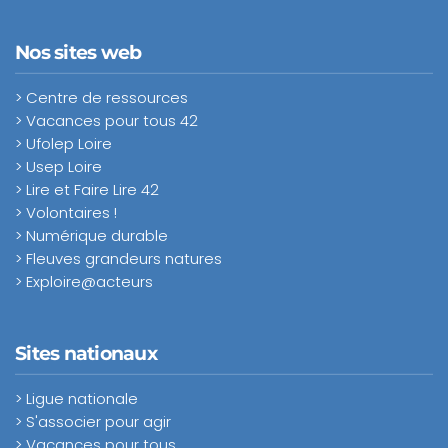
Nos sites web
> Centre de ressources
> Vacances pour tous 42
> Ufolep Loire
> Usep Loire
> Lire et Faire Lire 42
> Volontaires !
> Numérique durable
> Fleuves grandeurs natures
> Exploire@acteurs
Sites nationaux
> Ligue nationale
> S'associer pour agir
> Vacances pour tous