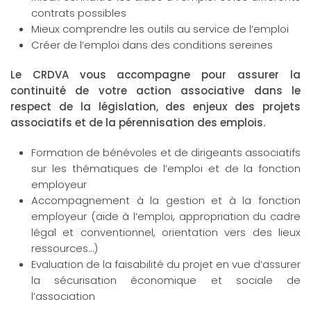
contrats possibles
Mieux comprendre les outils au service de l’emploi
Créer de l’emploi dans des conditions sereines
Le CRDVA vous accompagne pour assurer la
continuité de votre action associative dans le
respect de la législation, des enjeux des projets
associatifs et de la pérennisation des emplois.
Formation de bénévoles et de dirigeants associatifs
sur les thématiques de l’emploi et de la fonction
employeur
Accompagnement à la gestion et à la fonction
employeur (aide à l’emploi, appropriation du cadre
légal et conventionnel, orientation vers des lieux
ressources…)
Evaluation de la faisabilité du projet en vue d’assurer
la sécurisation économique et sociale de
l’association