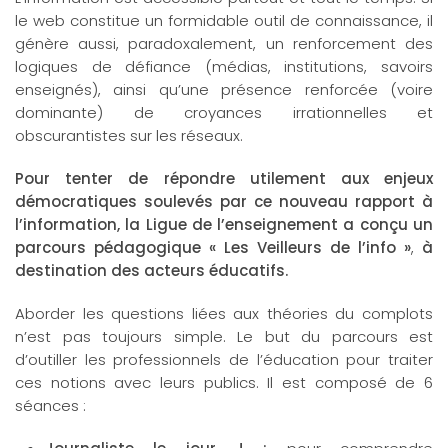
le web constitue un formidable outil de connaissance, il
génère aussi, paradoxalement, un renforcement des
logiques de défiance (médias, institutions, savoirs
enseignés), ainsi qu’une présence renforcée (voire
dominante) de croyances irrationnelles et
obscurantistes sur les réseaux.
Pour tenter de répondre utilement aux enjeux
démocratiques soulevés par ce nouveau rapport à
l’information, la Ligue de l’enseignement a conçu un
parcours pédagogique
« Les Veilleurs de l’info »
,
à
destination des acteurs éducatifs.
Aborder les questions liées aux théories du complots
n’est pas toujours simple. Le but du parcours est
d’outiller les professionnels de l’éducation pour traiter
ces notions avec leurs publics. Il est composé de 6
séances :