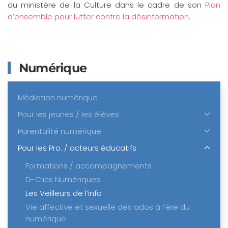
du ministère de la Culture dans le cadre de son
Plan
d’ensemble pour lutter contre la désinformation
.
Numérique
Médiation numérique
Pour les jeunes / les élèves
Parentalité numérique
Pour les Pro. / acteurs éducatifs
Formations / accompagnements
D-Clics Numériques
Les Veilleurs de l’info
Vie affective et sexuelle des ados à l’ère du
numérique