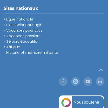
Sites nationaux
> Ligue nationale
> S'associer pour agir
> Vacances pour tous
> Vacances passion
> Séjours éducatifs
> Affiligue
> Histoire et mémoire militante