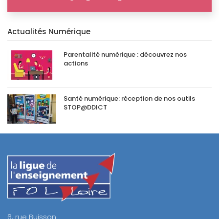
Actualités Numérique
Parentalité numérique : découvrez nos
actions
Santé numérique: réception de nos outils
STOP@DDICT
6, rue Buisson