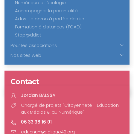
Numérique et écologie
Accompagner la parentalité
Ados : le porno à portée de clic
Formation à distances (FOAD)
Stop@ddict
Pour les associations
Nos sites web
Contact
Jordan BALSSA
Chargé de projets "Citoyenneté - Education
aux Médias & au Numérique"
06 33 38 16 01
educnum@laligue42.org