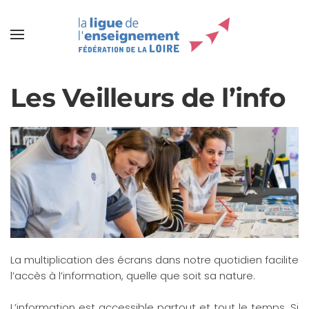
Les Veilleurs de l’info
La multiplication des écrans dans notre quotidien facilite
l’accès à l’information, quelle que soit sa nature.
L’information est accessible partout et tout le temps. Si