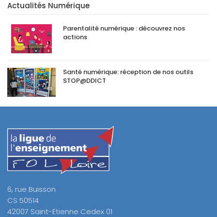
Actualités Numérique
Parentalité numérique : découvrez nos
actions
Santé numérique: réception de nos outils
STOP@DDICT
6, rue Buisson
CS 50514
42007 Saint-Etienne Cedex 01