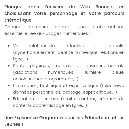
Plongez dans l’univers de Web Runners en
choisissant votre personnage et votre parcours
thématique.
Chaque parcours aborde une problématique
essentielle liée aux usages numériques :
Vie relationnelle, affective et sexuelle
(cyberharcèlement, identité numérique, relations en
ligne,…)
Santé physique, mentale et environnementale
(addictions numériques, lumière bleue,
obsolescence programmée,…)
Information, technique et esprit critique (fake news,
données personnelles, piratage, esprit critique,…)
Éducation et culture (droits d’auteur, création de
contenu, apprentissage en ligne,…)
Une Expérience Gagnante pour les Éducateurs et les
Jeunes !