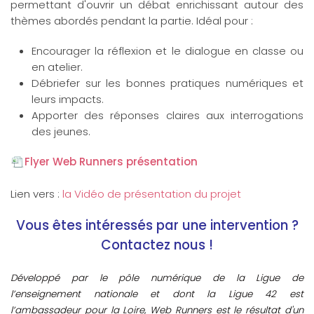
permettant d'ouvrir un débat enrichissant autour des
thèmes abordés pendant la partie. Idéal pour :
Encourager la réflexion et le dialogue en classe ou
en atelier.
Débriefer sur les bonnes pratiques numériques et
leurs impacts.
Apporter des réponses claires aux interrogations
des jeunes.
Flyer Web Runners présentation
Lien vers :
la Vidéo de présentation du projet
Vous êtes intéressés par une intervention ?
Contactez nous !
Développé par le pôle numérique de la Ligue de
l’enseignement nationale et dont la Ligue 42 est
l’ambassadeur pour la Loire, Web Runners est le résultat d'un