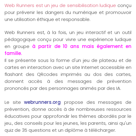
Web Runners est un jeu de sensibilisation ludique
conçu
pour prévenir les dangers du numérique et promouvoir
une utilisation éthique et responsable.
Web Runners est, à la fois, un jeu interactif et un outil
pédagogique conçu pour vivre une expérience ludique
en groupe
à partir de 10 ans mais également en
famille.
Il se présente sous la forme d'un jeu de plateau et de
cartes en interaction avec un site Internet accessible en
flashant des QRcodes imprimés au dos des cartes,
donnent accès à des messages de prévention
prononcés par des personnages animés par des IA.
Le site
webrunners.org
propose des messages de
prévention, donne accès à de nombreuses ressources
éducatives pour approfondir les thèmes abordés par le
jeu., des conseils pour les jeunes, les parents, ainsi qu'un
quiz de 35 questions et un diplôme à télécharger.