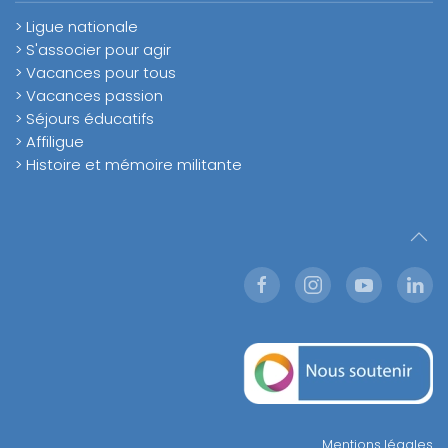
> Ligue nationale
> S'associer pour agir
> Vacances pour tous
> Vacances passion
> Séjours éducatifs
> Affiligue
> Histoire et mémoire militante
Mentions légales