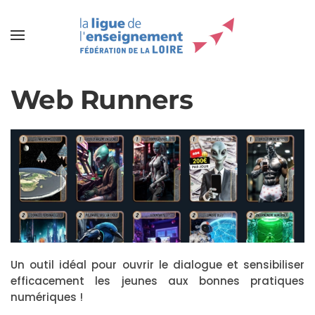
Web Runners
Un outil idéal pour ouvrir le dialogue et sensibiliser
efficacement les jeunes aux bonnes pratiques
numériques !