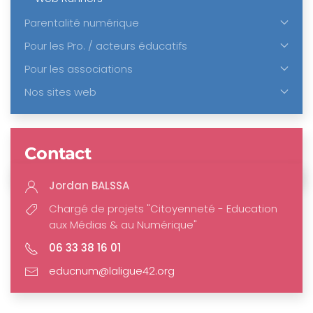
Parentalité numérique
Pour les Pro. / acteurs éducatifs
Pour les associations
Nos sites web
Contact
Jordan BALSSA
Chargé de projets "Citoyenneté - Education
aux Médias & au Numérique"
06 33 38 16 01
educnum@laligue42.org