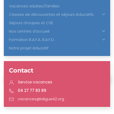
Vacances adultes/familles
Classes de découvertes et séjours éducatifs
Séjours Groupes et CSE
Nos centres d’accueil
Formation B.A.F.A. B.A.F.D.
Notre projet éducatif
Contact
Service vacances
04 27 77 83 89
vacances@laligue42.org