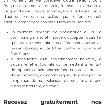
un moment de vie collective aidant l'enfant dans
l'acquisition de son autonomie, à travers le vécu de la
vie quotidienne - repas, sommeil, loisirs, activités - sous
d'autres formes que celles que l'enfant connaît
habituellement dans son milieu familial ou scolaire.
un moment privilégié de socialisation où la vie
commune permet et impose d'accepter l'autre tel
qu'il est, de reconnaître les différences comme les
ressemblances, et de lutter contre le racisme et
l'intolérance.
la découverte d'un environnement nouveau, à
travers le jet et l'activité qui permettent à l'enfant
de répondre à ses besoins fondamentaux : besoin
de se détendre, de communiquer, de participer, de
s'exprimer, de se valoriser, de satisfaire à une
curiosité naturelle, de rêver...
Recevez gratuitement nos