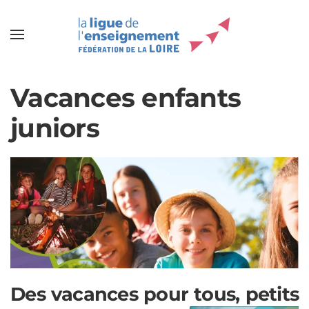
Vacances enfants
juniors
Des vacances pour tous, petits