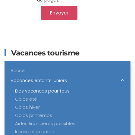
Vacances tourisme
Accueil
Vacances enfants juniors
Des vacances pour tous
Colos été
Colos hiver
Colos printemps
Aides financières possibles
Inscrire son enfant