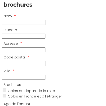
brochures
Nom
Prénom
Adresse
Code postal
Ville
Brochures
Colos au départ de la Loire
Colos en France et à l'étranger
Age de l'enfant