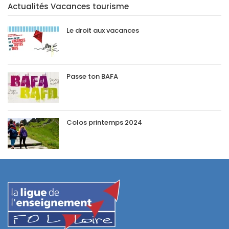
Actualités Vacances tourisme
Le droit aux vacances
Passe ton BAFA
Colos printemps 2024