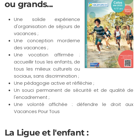
ou grands...
Une solide expérience
d'organisation de séjours de
vacances ;
Une conception morderne
des vacances ;
Une vocation affirmée :
accueillir tous les enfants, de
tous les milieux culturels ou
sociaux, sans discrimination ;
Une pédagogie active et réfléchie ;
Un souci permanent de sécurité et de qualité de
l'encadrement ;
Une volonté affichée : défendre le droit aux
Vacances Pour Tous
La Ligue et l'enfant :