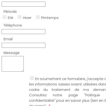
Période
Eté
Hiver
Printemps
Téléphone
Email
Message
En soumettant ce formulaire, j'accepte 
les informations saisies soient utilisées dan
cadre du traitement de ma deman
Consultez notre page "Politique
confidentialité" pour en savoir plus (lien en
de page).