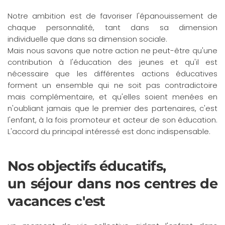
Notre ambition est de favoriser l'épanouissement de
chaque personnalité, tant dans sa dimension
individuelle que dans sa dimension sociale.
Mais nous savons que notre action ne peut-être qu'une
contribution à l'éducation des jeunes et qu'il est
nécessaire que les différentes actions éducatives
forment un ensemble qui ne soit pas contradictoire
mais complémentaire, et qu'elles soient menées en
n'oubliant jamais que le premier des partenaires, c'est
l'enfant, à la fois promoteur et acteur de son éducation.
L'accord du principal intéressé est donc indispensable.
Nos objectifs éducatifs,
un séjour dans nos centres de
vacances c'est