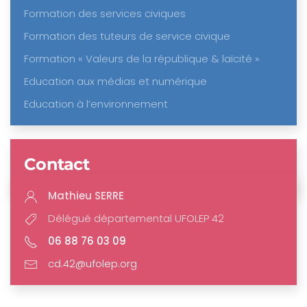
Formation des services civiques
Formation des tuteurs de service civique
Formation « Valeurs de la république & laïcité »
Education aux médias et numérique
Education à l’environnement
Contact
Mathieu SERRE
Délégué départemental UFOLEP 42
06 88 76 03 09
cd.42@ufolep.org