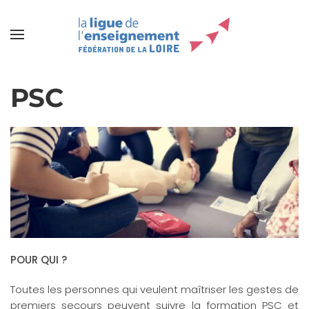
PSC
POUR QUI ?
Toutes les personnes qui veulent maîtriser les gestes de
premiers secours peuvent suivre la formation PSC et