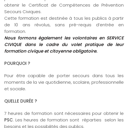
obtenir le Certificat de Compétences de Prévention
Secours Civiques.
Cette formation est destinée à tous les publics à partir
de 10 ans révolus, sans pré-requis d’entrée en
formation.
Nous formons également les volontaires en SERVICE
CIVIQUE dans le cadre du volet pratique de leur
formation civique et citoyenne obligatoire.
POURQUOI ?
Pour être capable de porter secours dans tous les
moments de la vie quotidienne, scolaire, professionnelle
et sociale.
QUELLE DURÉE ?
7 heures de formation sont nécessaires pour obtenir le
PSC
. Les heures de formation sont réparties selon les
besoins et les possibilités des publics.