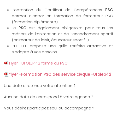
L’obtention du Certificat de Compétences
PSC
permet d’entrer en formation de formateur PSC
(formation diplômante).
Le
PSC
est également obligatoire pour tous les
métiers de l’animation et de l’encadrement sportif
(animateur de loisir, éducateur sportif...).
L’UFOLEP propose une grille tarifaire attractive et
s’adapte à vos besoins.
Flyer-l'UFOLEP 42 forme au PSC
flyer -Formation PSC des service civque -Ufolep42
Une date a retenue votre attention ?
Aucune date de correspond à votre agenda ?
Vous désirez participez seul ou accompagné ?