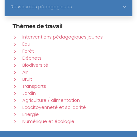
Ressources pédagogiques
Thèmes de travail
Interventions pédagogiques jeunes
Eau
Forêt
Déchets
Biodiversité
Air
Bruit
Transports
Jardin
Agriculture / alimentation
Ecocitoyenneté et solidarité
Energie
Numérique et écologie