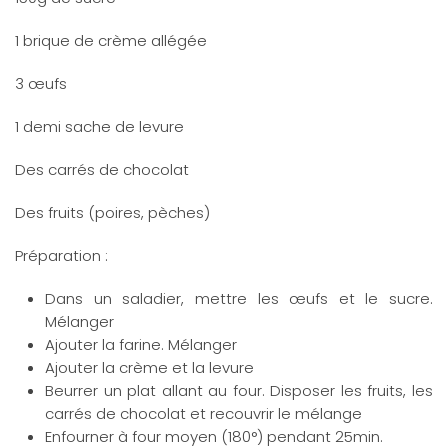
1 brique de crème allégée
3 œufs
1 demi sache de levure
Des carrés de chocolat
Des fruits (poires, pèches)
Préparation :
Dans un saladier, mettre les œufs et le sucre.
Mélanger
Ajouter la farine. Mélanger
Ajouter la crème et la levure
Beurrer un plat allant au four. Disposer les fruits, les
carrés de chocolat et recouvrir le mélange
Enfourner à four moyen (180°) pendant 25min.