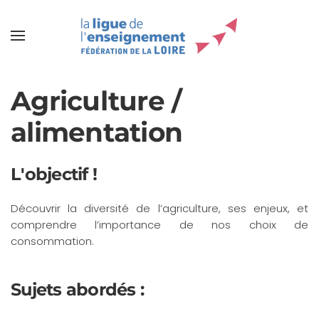
Agriculture /
alimentation
L'objectif !
Découvrir la diversité de l’agriculture, ses enjeux, et
comprendre l’importance de nos choix de
consommation.
Sujets abordés :