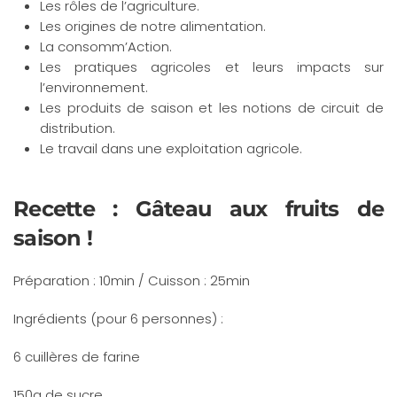
Les rôles de l’agriculture.
Les origines de notre alimentation.
La consomm’Action.
Les pratiques agricoles et leurs impacts sur
l’environnement.
Les produits de saison et les notions de circuit de
distribution.
Le travail dans une exploitation agricole.
Recette : Gâteau aux fruits de
saison !
Préparation : 10min / Cuisson : 25min
Ingrédients (pour 6 personnes) :
6 cuillères de farine
150g de sucre