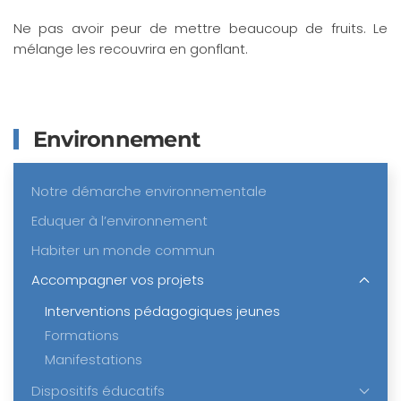
Ne pas avoir peur de mettre beaucoup de fruits. Le
mélange les recouvrira en gonflant.
Environnement
Notre démarche environnementale
Eduquer à l’environnement
Habiter un monde commun
Accompagner vos projets
Interventions pédagogiques jeunes
Formations
Manifestations
Dispositifs éducatifs