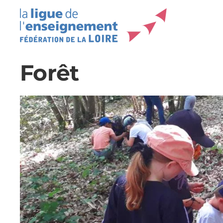
Forêt