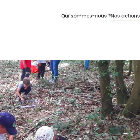
Qui sommes-nous ?
Nos actions