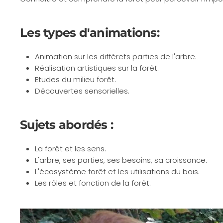
Les types d'animations:
Animation sur les différets parties de l'arbre.
Réalisation artistiques sur la forêt.
Etudes du milieu forêt.
Découvertes sensorielles.
Sujets abordés :
La forêt et les sens.
L'arbre, ses parties, ses besoins, sa croissance.
L'écosystème forêt et les utilisations du bois.
Les rôles et fonction de la forêt.