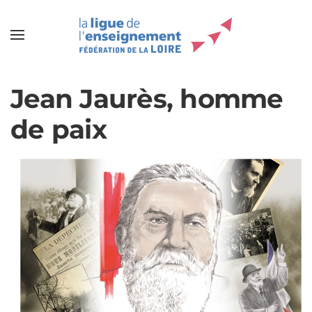
Jean Jaurès, homme
de paix