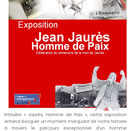
Intitulée « Jaurès, Homme de Paix », cette exposition
entend évoquer un moment marquant de notre histoire
à travers le parcours exceptionnel d'un homme