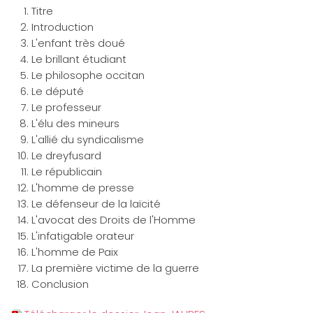
Titre
Introduction
L'enfant très doué
Le brillant étudiant
Le philosophe occitan
Le député
Le professeur
L'élu des mineurs
L'allié du syndicalisme
Le dreyfusard
Le républicain
L'homme de presse
Le défenseur de la laïcité
L'avocat des Droits de l'Homme
L'infatigable orateur
L'homme de Paix
La première victime de la guerre
Conclusion