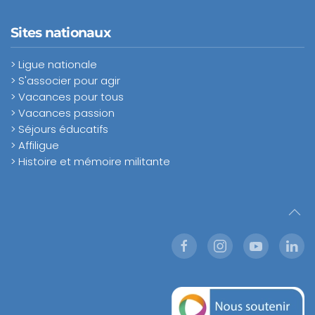
Sites nationaux
> Ligue nationale
> S'associer pour agir
> Vacances pour tous
> Vacances passion
> Séjours éducatifs
> Affiligue
> Histoire et mémoire militante