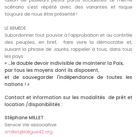
scénario s'est répété avec des variantes et risque
toujours de nous être présenté !
LE REMÈDE
Subordonner tout pouvoir à l'approbation et au contrôle
des peuples, en bref, faire vivre la démocratie et,
suivant la phrase de Jaurès, rappeler à tous, dans tous
les pays :
« …le double devoir indivisible de maintenir la Paix,
par tous les moyens dont ils disposent,
et de sauvegarder l'indépendance de toutes les
nations ! »
Contact et information sur les modalités de prêt et
location /disponibilités :
Stéphane MILLET
Service Vie associative
smillet@laligue42.org